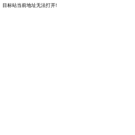
目标站当前地址无法打开!