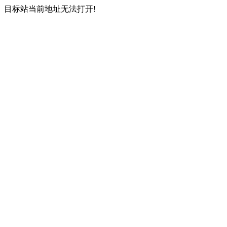
目标站当前地址无法打开!