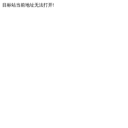
目标站当前地址无法打开!