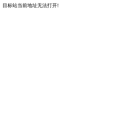
目标站当前地址无法打开!