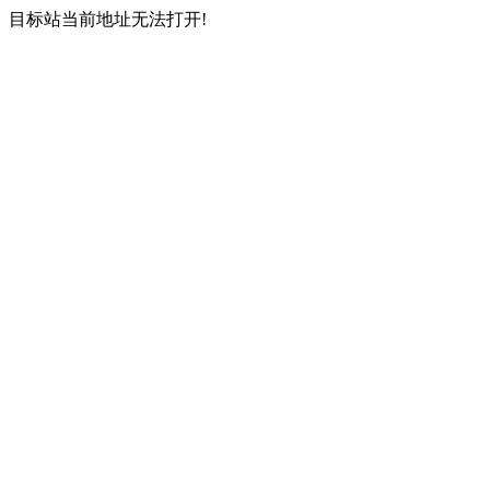
目标站当前地址无法打开!