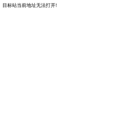
目标站当前地址无法打开!